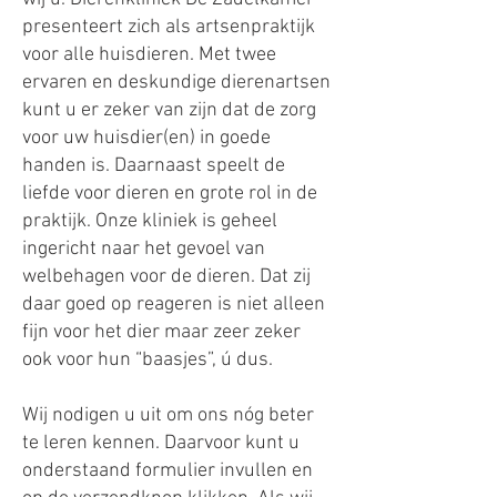
presenteert zich als artsenpraktijk
voor alle huisdieren. Met twee
ervaren en deskundige dierenartsen
kunt u er zeker van zijn dat de zorg
voor uw huisdier(en) in goede
handen is. Daarnaast speelt de
liefde voor dieren en grote rol in de
praktijk. Onze kliniek is geheel
ingericht naar het gevoel van
welbehagen voor de dieren. Dat zij
daar goed op reageren is niet alleen
fijn voor het dier maar zeer zeker
ook voor hun “baasjes”, ú dus.
Wij nodigen u uit om ons nóg beter
te leren kennen. Daarvoor kunt u
onderstaand formulier invullen en