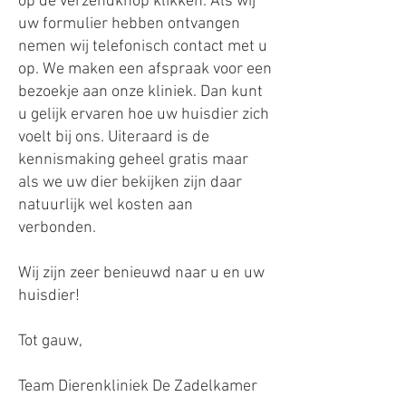
op de verzendknop klikken. Als wij
uw formulier hebben ontvangen
nemen wij telefonisch contact met u
op. We maken een afspraak voor een
bezoekje aan onze kliniek. Dan kunt
u gelijk ervaren hoe uw huisdier zich
voelt bij ons. Uiteraard is de
kennismaking geheel gratis maar
als we uw dier bekijken zijn daar
natuurlijk wel kosten aan
verbonden.
Wij zijn zeer benieuwd naar u en uw
huisdier!
Tot gauw,
Team Dierenkliniek De Zadelkamer