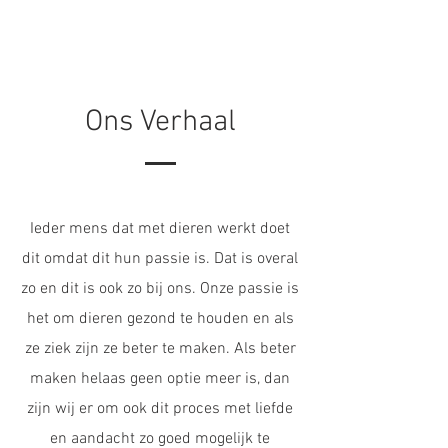
Ons Verhaal
Ieder mens dat met dieren werkt doet
dit omdat dit hun passie is. Dat is overal
zo en dit is ook zo bij ons. Onze passie is
het om dieren gezond te houden en als
ze ziek zijn ze beter te maken. Als beter
maken helaas geen optie meer is, dan
zijn wij er om ook dit proces met liefde
en aandacht zo goed mogelijk te