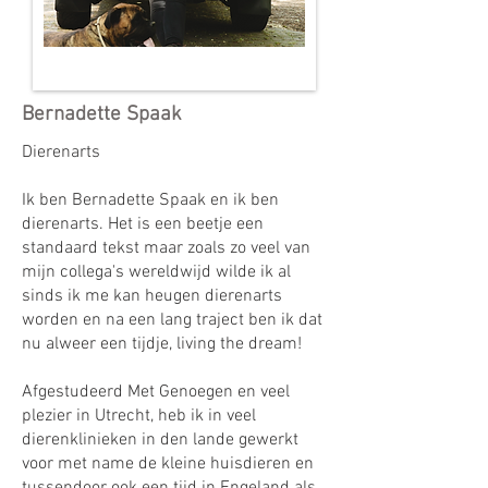
Bernadette Spaak
Dierenarts
Ik ben Bernadette Spaak en ik ben
dierenarts. Het is een beetje een
standaard tekst maar zoals zo veel van
mijn collega's wereldwijd wilde ik al
sinds ik me kan heugen dierenarts
worden en na een lang traject ben ik dat
nu alweer een tijdje, living the dream!
Afgestudeerd Met Genoegen en veel
plezier in Utrecht, heb ik in veel
dierenklinieken in den lande gewerkt
voor met name de kleine huisdieren en