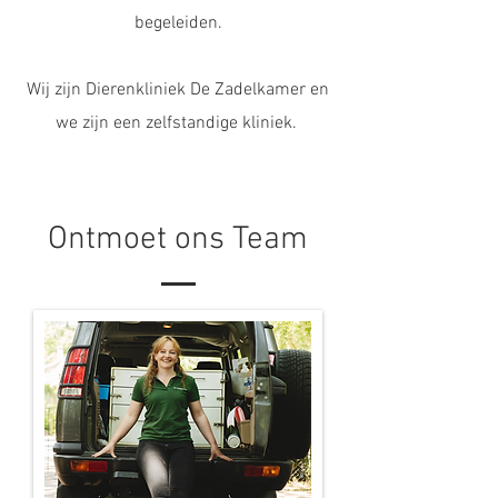
begeleiden.
Wij zijn Dierenkliniek De Zadelkamer en
we zijn een zelfstandige kliniek.
Ontmoet ons Team