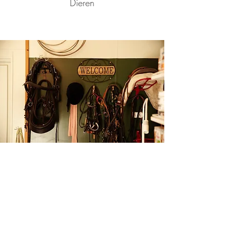
Dieren