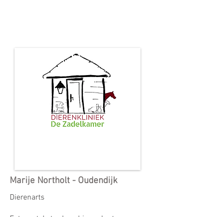
Marije Northolt - Oudendijk
Dierenarts