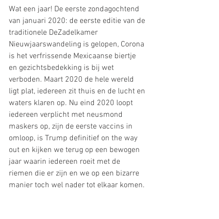
Wat een jaar! De eerste zondagochtend 
van januari 2020: de eerste editie van de 
traditionele DeZadelkamer 
Nieuwjaarswandeling is gelopen, Corona 
is het verfrissende Mexicaanse biertje 
en gezichtsbedekking is bij wet 
verboden. Maart 2020 de hele wereld 
ligt plat, iedereen zit thuis en de lucht en 
waters klaren op. Nu eind 2020 loopt 
iedereen verplicht met neusmond 
maskers op, zijn de eerste vaccins in 
omloop, is Trump definitief on the way 
out en kijken we terug op een bewogen 
jaar waarin iedereen roeit met de 
riemen die er zijn en we op een bizarre 
manier toch wel nader tot elkaar komen. 