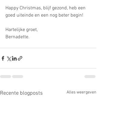
Happy Christmas, blijf gezond, heb een 
goed uiteinde en een nog beter begin!
Hartelijke groet,
Bernadette.
Alles weergeven
Recente blogposts