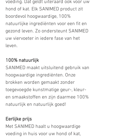
voeding. Dat geldt uiteraard ook voor uw 
hond of kat. Elk SANIMED product zit 
boordevol hoogwaardige, 100% 
natuurlijke ingrediënten voor een fit en 
gezond leven. Zo ondersteunt SANIMED 
uw viervoeter in iedere fase van het 
leven.
100% natuurlijk
SANIMED maakt uitsluitend gebruik van 
hoogwaardige ingrediënten. Onze 
brokken worden gemaakt zonder 
toegevoegde kunstmatige geur-, kleur- 
en smaakstoffen en zijn daarmee 100% 
natuurlijk en natuurlijk goed!
Eerlijke prijs
Met SANIMED haalt u hoogwaardige 
voeding in huis voor uw hond of kat, 