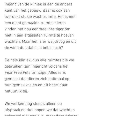
ingang van de kliniek is aan de andere 
kant van het gebouw, daar is ook een 
overdekt stukje wachtruimte. Het is niet 
een dicht gemaakte ruimte, dieren 
vinden het nou eenmaal prettiger om 
niet in een afgesloten ruimte te hoeven 
wachten. Maar het is er wel droog en uit 
de wind dus dat is al beter, toch?
De hele kliniek, dus alle ruimtes die we 
gebruiken, zijn ingericht volgens het 
Fear Free Pets principe. Alles is zo 
gemaakt dat dieren zich optimaal op 
hun gemak voelen en dit hoort daar 
natuurlijk bij. 
We werken nog steeds alleen op 
afspraak en dus hopen we dat wachten 