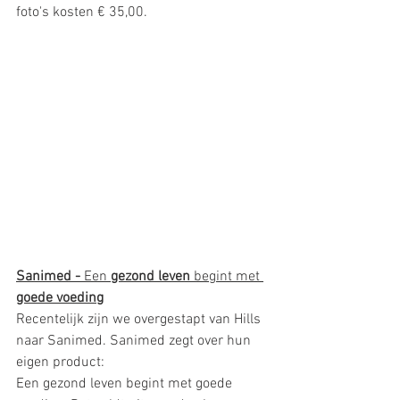
foto's kosten € 35,00.
Sanimed - 
Een 
gezond leven 
begint met 
goede voeding
Recentelijk zijn we overgestapt van Hills 
naar Sanimed. Sanimed zegt over hun 
eigen product: 
Een gezond leven begint met goede 