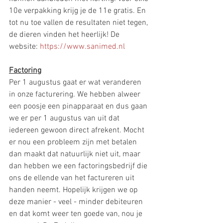
10e verpakking krijg je de 11e gratis. En 
tot nu toe vallen de resultaten niet tegen, 
de dieren vinden het heerlijk! De 
website:
 https://www.sanimed.nl
Factoring
Per 1 augustus gaat er wat veranderen 
in onze facturering. We hebben alweer 
een poosje een pinapparaat en dus gaan 
we er per 1 augustus van uit dat 
iedereen gewoon direct afrekent. Mocht 
er nou een probleem zijn met betalen 
dan maakt dat natuurlijk niet uit, maar 
dan hebben we een factoringsbedrijf die 
ons de ellende van het factureren uit 
handen neemt. Hopelijk krijgen we op 
deze manier - veel - minder debiteuren 
en dat komt weer ten goede van, nou je 