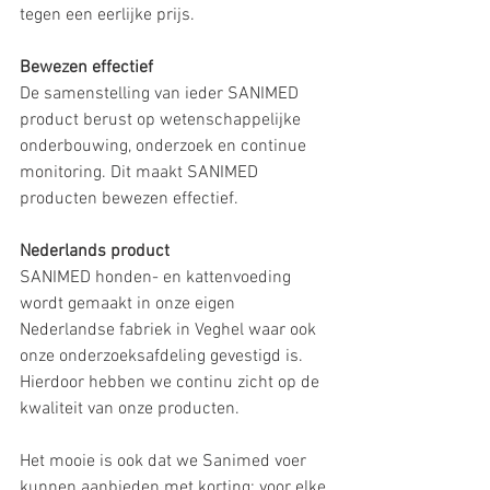
tegen een eerlijke prijs.
Bewezen effectief
De samenstelling van ieder SANIMED 
product berust op wetenschappelijke 
onderbouwing, onderzoek en continue 
monitoring. Dit maakt SANIMED 
producten bewezen effectief.
Nederlands product
SANIMED honden- en kattenvoeding 
wordt gemaakt in onze eigen 
Nederlandse fabriek in Veghel waar ook 
onze onderzoeksafdeling gevestigd is. 
Hierdoor hebben we continu zicht op de 
kwaliteit van onze producten.
Het mooie is ook dat we Sanimed voer 
kunnen aanbieden met korting: voor elke 