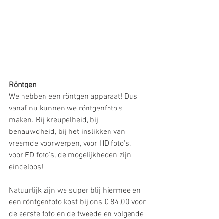
Röntgen
We hebben een röntgen apparaat! Dus 
vanaf nu kunnen we röntgenfoto's 
maken. Bij kreupelheid, bij 
benauwdheid, bij het inslikken van 
vreemde voorwerpen, voor HD foto's, 
voor ED foto's, de mogelijkheden zijn 
eindeloos!
Natuurlijk zijn we super blij hiermee en 
een röntgenfoto kost bij ons € 84,00 voor 
de eerste foto en de tweede en volgende 