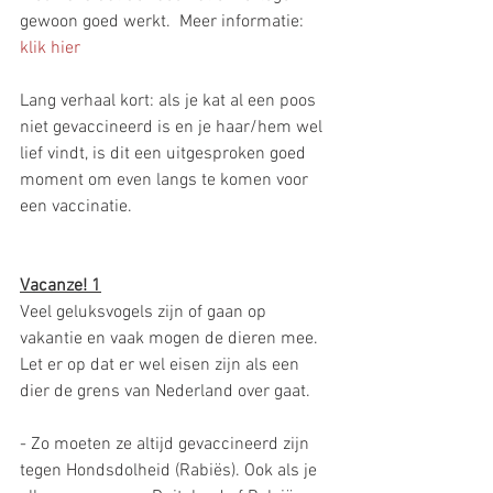
gewoon goed werkt.  Meer informatie: 
klik hier
Lang verhaal kort: als je kat al een poos 
niet gevaccineerd is en je haar/hem wel 
lief vindt, is dit een uitgesproken goed 
moment om even langs te komen voor 
een vaccinatie. 
Vacanze! 1
Veel geluksvogels zijn of gaan op 
vakantie en vaak mogen de dieren mee. 
Let er op dat er wel eisen zijn als een 
dier de grens van Nederland over gaat.
- Zo moeten ze altijd gevaccineerd zijn 
tegen Hondsdolheid (Rabiës). Ook als je 