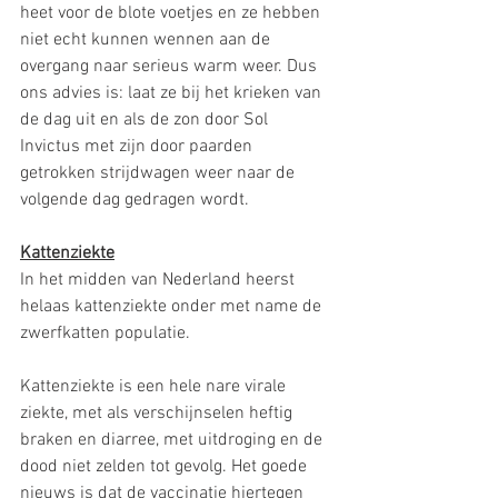
heet voor de blote voetjes en ze hebben 
niet echt kunnen wennen aan de 
overgang naar serieus warm weer. Dus 
ons advies is: laat ze bij het krieken van 
de dag uit en als de zon door Sol 
Invictus met zijn door paarden 
getrokken strijdwagen weer naar de 
volgende dag gedragen wordt.
Kattenziekte
In het midden van Nederland heerst 
helaas kattenziekte onder met name de 
zwerfkatten populatie.
Kattenziekte is een hele nare virale 
ziekte, met als verschijnselen heftig 
braken en diarree, met uitdroging en de 
dood niet zelden tot gevolg. Het goede 
nieuws is dat de vaccinatie hiertegen 