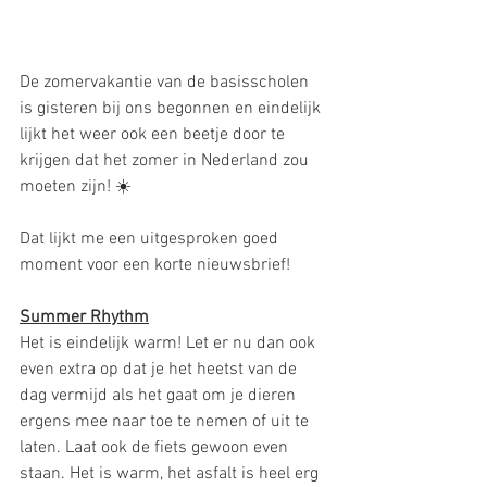
De zomervakantie van de basisscholen 
is gisteren bij ons begonnen en eindelijk 
lijkt het weer ook een beetje door te 
krijgen dat het zomer in Nederland zou 
moeten zijn! ☀️
Dat lijkt me een uitgesproken goed 
moment voor een korte nieuwsbrief!
Summer Rhythm
Het is eindelijk warm! Let er nu dan ook 
even extra op dat je het heetst van de 
dag vermijd als het gaat om je dieren 
ergens mee naar toe te nemen of uit te 
laten. Laat ook de fiets gewoon even 
staan. Het is warm, het asfalt is heel erg 