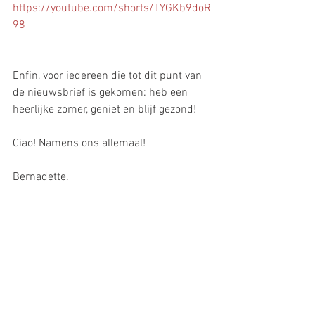
https://youtube.com/shorts/TYGKb9doR
98
Enfin, voor iedereen die tot dit punt van 
de nieuwsbrief is gekomen: heb een 
heerlijke zomer, geniet en blijf gezond!
Ciao! Namens ons allemaal!
Bernadette.