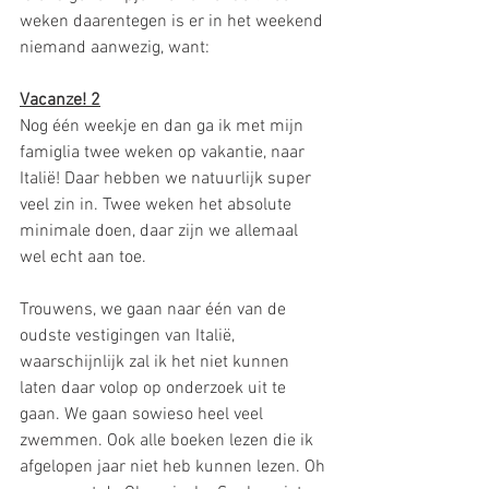
weken daarentegen is er in het weekend 
niemand aanwezig, want:
Vacanze! 2
Nog één weekje en dan ga ik met mijn 
famiglia twee weken op vakantie, naar 
Italië! Daar hebben we natuurlijk super 
veel zin in. Twee weken het absolute 
minimale doen, daar zijn we allemaal 
wel echt aan toe. 
Trouwens, we gaan naar één van de 
oudste vestigingen van Italië, 
waarschijnlijk zal ik het niet kunnen 
laten daar volop op onderzoek uit te 
gaan. We gaan sowieso heel veel 
zwemmen. Ook alle boeken lezen die ik 
afgelopen jaar niet heb kunnen lezen. Oh 